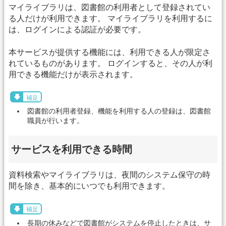
マイライブラリは、図書館の利用者として登録されてい
る人だけが利用できます。 マイライブラリを利用するに
は、ログインによる認証が必要です。
本サービスが提供する機能には、利用できる人が限定さ
れているものがあります。 ログインすると、その人が利
用できる機能だけが表示されます。
補足
図書館の利用者登録、機能を利用する人の登録は、図書館
職員が行います。
サービスを利用できる時間
資料検索やマイライブラリは、夜間のシステム保守の時
間を除き、基本的にいつでも利用できます。
補足
長期の休みなどで図書館がシステムを停止したときは、サ