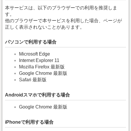
本サービスは、以下のブラウザーでの利用を推奨しま
す。
他のブラウザーで本サービスを利用した場合、ページが
正しく表示されないことがあります。
パソコンで利用する場合
Microsoft Edge
Internet Explorer 11
Mozilla Firefox 最新版
Google Chrome 最新版
Safari 最新版
Androidスマホで利用する場合
Google Chrome 最新版
iPhoneで利用する場合