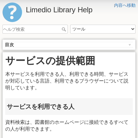
内容へ移動
Limedio Library Help
目次
サービスの提供範囲
本サービスを利用できる人、利用できる時間、サービス
が対応している言語、利用できるブラウザーについて説
明しています。
サービスを利用できる人
資料検索は、図書館のホームページに接続できるすべて
の人が利用できます。