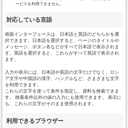
ービスを利用できません。
対応している言語
画面インターフェースは、日本語と英語のどちらかを選
択できます。日本語を選択すると、ページのタイトルや
メッセージ、ボタン名などがすべて日本語で表示されま
す。英語を選択すると、これらがすべて英語で表示され
ます。
入力や表示には、日本語や英語の文字だけでなく、ロシ
ア文字や中国語の漢字、ハングルなど、さまざまな文字
を利用できます。
これらの文字を使って条件を指定し、資料を検索できま
す。 検索条件以外の値の入力にも使用できます。 表示に
も、これらの文字がそのまま使用されます。
利用できるブラウザー