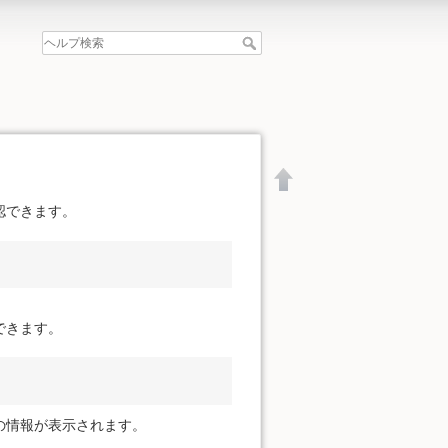
認できます。
できます。
の情報が表示されます。
文書の先頭へ