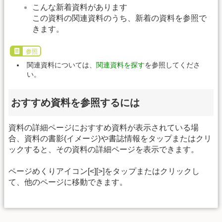
こんな新着資料があります
この資料の関連資料のうち、新着の資料を参照で
きます。
参照
関連資料については、
関連資料を探す
を参照してくださ
い。
おすすめ資料を参照するには
資料の詳細ページにおすすめ資料が表示されている場
合、資料の書影(イメージ)や書誌情報をタップまたはクリ
ックすると、その資料の詳細ページを表示できます。
ページめくりアイコン[<][>]をタップまたはクリックし
て、他のページに移動できます。