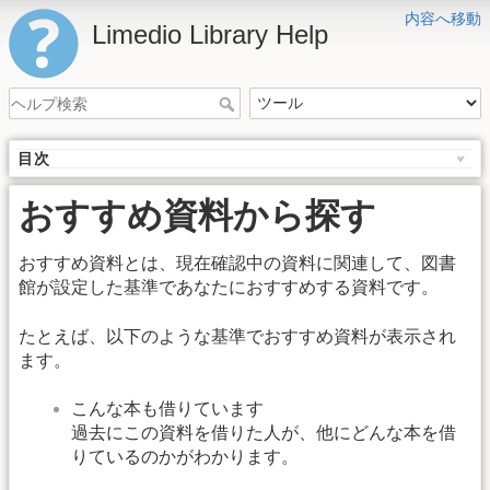
内容へ移動
Limedio Library Help
目次
おすすめ資料から探す
おすすめ資料とは、現在確認中の資料に関連して、図書
館が設定した基準であなたにおすすめする資料です。
たとえば、以下のような基準でおすすめ資料が表示され
ます。
こんな本も借りています
過去にこの資料を借りた人が、他にどんな本を借
りているのかがわかります。