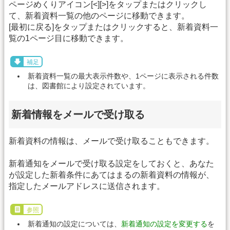
ページめくりアイコン[<][>]をタップまたはクリックし
て、新着資料一覧の他のページに移動できます。
[最初に戻る]をタップまたはクリックすると、新着資料一
覧の1ページ目に移動できます。
補足
新着資料一覧の最大表示件数や、1ページに表示される件数
は、図書館により設定されています。
新着情報をメールで受け取る
新着資料の情報は、メールで受け取ることもできます。
新着通知をメールで受け取る設定をしておくと、あなた
が設定した新着条件にあてはまるの新着資料の情報が、
指定したメールアドレスに送信されます。
参照
新着通知の設定については、
新着通知の設定を変更する
を