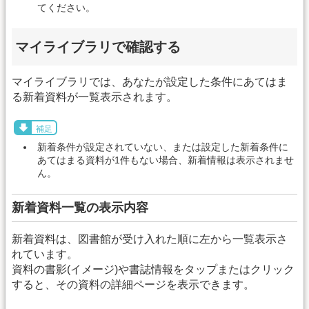
てください。
マイライブラリで確認する
マイライブラリでは、あなたが設定した条件にあてはま
る新着資料が一覧表示されます。
補足
新着条件が設定されていない、または設定した新着条件に
あてはまる資料が1件もない場合、新着情報は表示されませ
ん。
新着資料一覧の表示内容
新着資料は、図書館が受け入れた順に左から一覧表示さ
れています。
資料の書影(イメージ)や書誌情報をタップまたはクリック
すると、その資料の詳細ページを表示できます。