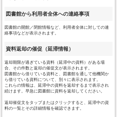
図書館から利用者全体への連絡事項
図書館の開館／閉館情報など、利用者全体に対しての連
絡事項などが表示されます。
資料返却の催促（延滞情報）
返却期限が過ぎている資料（延滞中の資料）がある場
合、その件数と返却の催促文が表示されます。
図書館から借りている資料と、図書館を通して他機関か
ら借りている資料について、別々に表示されます。
これらの情報は、延滞中の資料を返却するまで表示され
続けます。早急に図書館に資料を返却してください。
返却催促文をタップまたはクリックすると、延滞中の資
料の一覧とその詳細情報を確認できます。