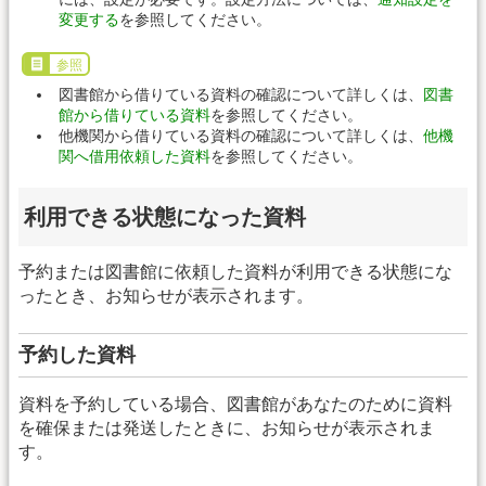
変更する
を参照してください。
参照
図書館から借りている資料の確認について詳しくは、
図書
館から借りている資料
を参照してください。
他機関から借りている資料の確認について詳しくは、
他機
関へ借用依頼した資料
を参照してください。
利用できる状態になった資料
予約または図書館に依頼した資料が利用できる状態にな
ったとき、お知らせが表示されます。
予約した資料
資料を予約している場合、図書館があなたのために資料
を確保または発送したときに、お知らせが表示されま
す。