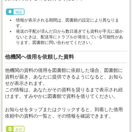
補足
情報が表示される期間は、図書館の設定により異なりま
す。
発送の手配が済んだ日から数日過ぎても資料が手元に届か
ないときは、配送等にトラブルが発生している可能性があ
ります。図書館に問い合わせてください。
他機関へ借用を依頼した資料
他機関の資料の借用を図書館に依頼した場合、図書館に
資料が届き、あなたに提供できるようになると、お知ら
せが表示されます。
この情報は、あなたがその資料を貸りるまで表示され続
けます。すみやかに図書館で資料を借りてください。
お知らせをタップまたはクリックすると、到着した借用
依頼中の資料の一覧と、その情報を確認できます。
参照