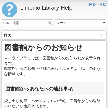
内容へ移動
Limedio Library Help
目次
図書館からのお知らせ
マイライブラリでは、図書館からのお知らせが表示され
ます。
図書館からのお知らせ欄に表示されるのは、以下のよう
な情報です。
図書館からあなたへの連絡事項
貸し出し制限（ペナルティ）の情報、図書館からの連絡
事項などが表示されます。