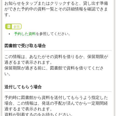
お知らせをタップまたはクリックすると、貸し出す準備
ができた予約中の資料一覧とその詳細情報を確認できま
す。
参照
予約した資料
を参照してください。
図書館で受け取る場合
この情報は、あなたがその資料を借りるか、保留期限が
過ぎるまで表示されます。
保留期限が過ぎる前に、図書館で資料を借りてくださ
い。
送付してもらう場合
予約時に図書館から資料を送付してもらうよう指定した
場合、この情報は、発送の手配が済んでから一定期間経
過するまで表示されます。
資料が到着するのをお待ちください。