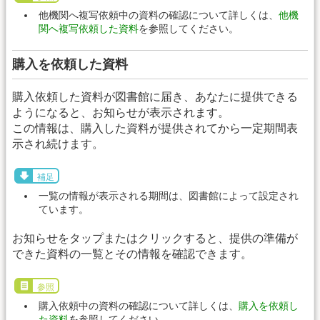
他機関へ複写依頼中の資料の確認について詳しくは、
他機
関へ複写依頼した資料
を参照してください。
購入を依頼した資料
購入依頼した資料が図書館に届き、あなたに提供できる
ようになると、お知らせが表示されます。
この情報は、購入した資料が提供されてから一定期間表
示され続けます。
補足
一覧の情報が表示される期間は、図書館によって設定され
ています。
お知らせをタップまたはクリックすると、提供の準備が
できた資料の一覧とその情報を確認できます。
参照
購入依頼中の資料の確認について詳しくは、
購入を依頼し
た資料
を参照してください。