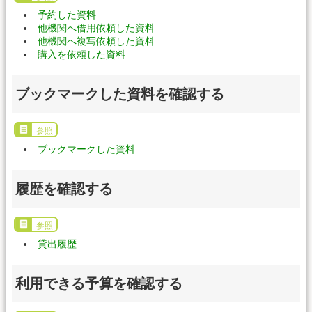
予約した資料
他機関へ借用依頼した資料
他機関へ複写依頼した資料
購入を依頼した資料
ブックマークした資料を確認する
参照
ブックマークした資料
履歴を確認する
参照
貸出履歴
利用できる予算を確認する