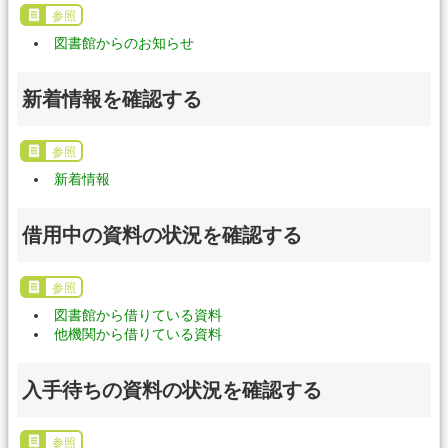
参照
図書館からのお知らせ
新着情報を確認する
参照
新着情報
借用中の資料の状況を確認する
参照
図書館から借りている資料
他機関から借りている資料
入手待ちの資料の状況を確認する
参照