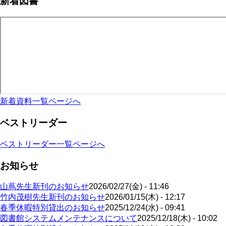
新着図書
新着資料一覧ページへ
ベストリーダー
ベストリーダー一覧ページへ
お知らせ
山蔦先生新刊のお知らせ
2026/02/27(金) - 11:46
竹内茂樹先生新刊のお知らせ
2026/01/15(木) - 12:17
春季休暇特別貸出のお知らせ
2025/12/24(水) - 09:41
図書館システムメンテナンスについて
2025/12/18(木) - 10:02