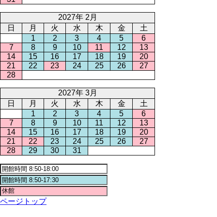
2027年 2月
日
月
火
水
木
金
土
1
2
3
4
5
6
7
8
9
10
11
12
13
14
15
16
17
18
19
20
21
22
23
24
25
26
27
28
2027年 3月
日
月
火
水
木
金
土
1
2
3
4
5
6
7
8
9
10
11
12
13
14
15
16
17
18
19
20
21
22
23
24
25
26
27
28
29
30
31
ページトップ
名古屋商科大学 総合図書館（中央情報センター）