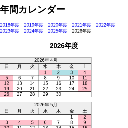
年間カレンダー
2018年度
2019年度
2020年度
2021年度
2022年度
2023年度
2024年度
2025年度
2026年度
2026年度
2026年 4月
日
月
火
水
木
金
土
1
2
3
4
5
6
7
8
9
10
11
12
13
14
15
16
17
18
19
20
21
22
23
24
25
26
27
28
29
30
2026年 5月
日
月
火
水
木
金
土
1
2
3
4
5
6
7
8
9
10
11
12
13
14
15
16