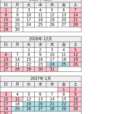
日
月
火
水
木
金
土
1
2
3
4
5
6
7
8
9
10
11
12
13
14
15
16
17
18
19
20
21
22
23
24
25
26
27
28
29
30
2026年 12月
日
月
火
水
木
金
土
1
2
3
4
5
6
7
8
9
10
11
12
13
14
15
16
17
18
19
20
21
22
23
24
25
26
27
28
29
30
31
2027年 1月
日
月
火
水
木
金
土
1
2
3
4
5
6
7
8
9
10
11
12
13
14
15
16
17
18
19
20
21
22
23
24
25
26
27
28
29
30
31