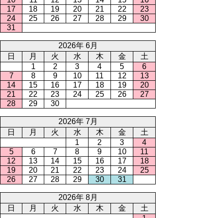
17
18
19
20
21
22
23
24
25
26
27
28
29
30
31
2026年 6月
日
月
火
水
木
金
土
1
2
3
4
5
6
7
8
9
10
11
12
13
14
15
16
17
18
19
20
21
22
23
24
25
26
27
28
29
30
2026年 7月
日
月
火
水
木
金
土
1
2
3
4
5
6
7
8
9
10
11
12
13
14
15
16
17
18
19
20
21
22
23
24
25
26
27
28
29
30
31
2026年 8月
日
月
火
水
木
金
土