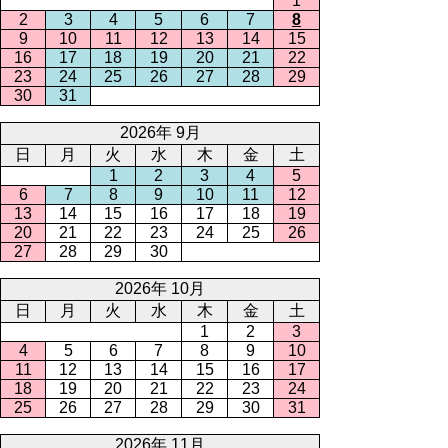
1
2
3
4
5
6
7
8
9
10
11
12
13
14
15
16
17
18
19
20
21
22
23
24
25
26
27
28
29
30
31
2026年 9月
日
月
火
水
木
金
土
1
2
3
4
5
6
7
8
9
10
11
12
13
14
15
16
17
18
19
20
21
22
23
24
25
26
27
28
29
30
2026年 10月
日
月
火
水
木
金
土
1
2
3
4
5
6
7
8
9
10
11
12
13
14
15
16
17
18
19
20
21
22
23
24
25
26
27
28
29
30
31
2026年 11月